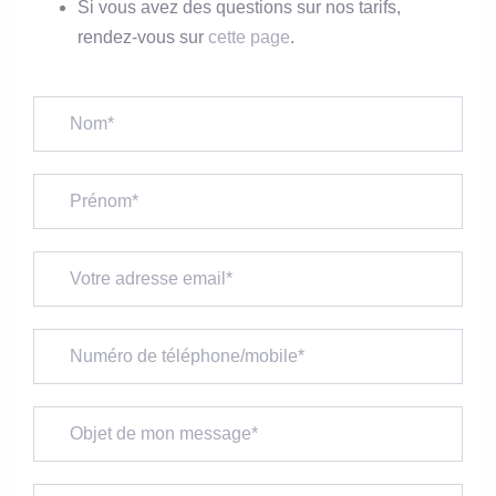
Si vous avez des questions sur nos tarifs,
rendez-vous sur
cette page
.