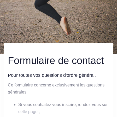
Formulaire de contact
Pour toutes vos questions d'ordre général.
Ce formulaire concerne exclusivement les questions
générales.
Si vous souhaitez vous inscrire, rendez-vous sur
cette page
;