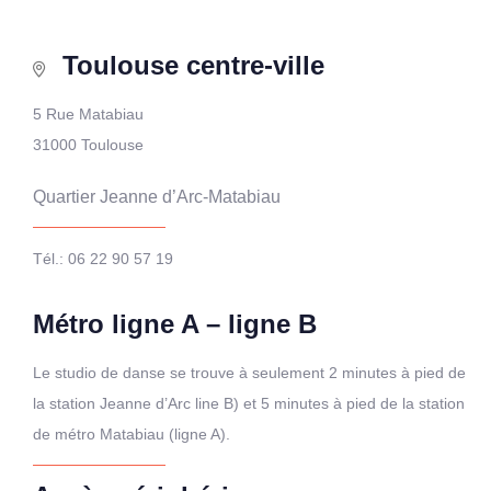
Toulouse centre-ville
5 Rue Matabiau
31000 Toulouse
Quartier Jeanne d’Arc-Matabiau
Tél.: 06 22 90 57 19
Métro ligne A – ligne B
Le studio de danse se trouve à seulement 2 minutes à pied de
la station Jeanne d’Arc line B) et 5 minutes à pied de la station
de métro Matabiau (ligne A).