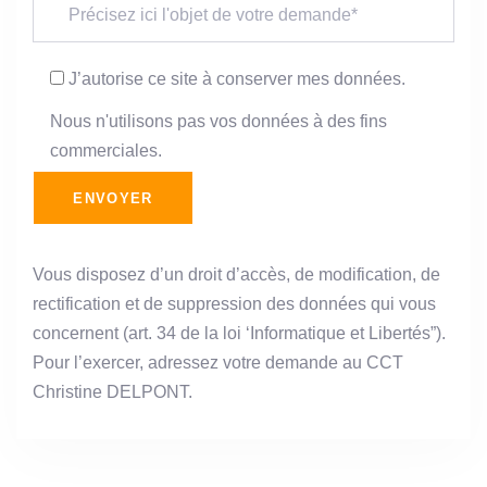
J’autorise ce site à conserver mes données.
Nous n'utilisons pas vos données à des fins
commerciales.
Vous disposez d’un droit d’accès, de modification, de
rectification et de suppression des données qui vous
concernent (art. 34 de la loi ‘Informatique et Libertés”).
Pour l’exercer, adressez votre demande au CCT
Christine DELPONT.