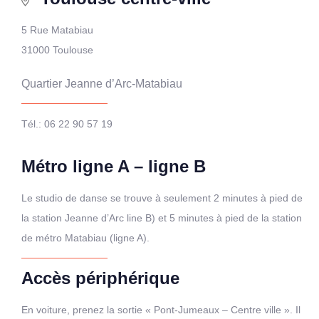
5 Rue Matabiau
31000 Toulouse
Quartier Jeanne d’Arc-Matabiau
Tél.: 06 22 90 57 19
Métro ligne A – ligne B
Le studio de danse se trouve à seulement 2 minutes à pied de
la station Jeanne d’Arc line B) et 5 minutes à pied de la station
de métro Matabiau (ligne A).
Accès périphérique
En voiture, prenez la sortie « Pont-Jumeaux – Centre ville ». Il