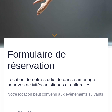
Formulaire de
réservation
Location de notre studio de danse aménagé
pour vos activités artistiques et culturelles
Notre location peut convenir aux évènements suivants
: