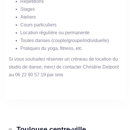
Répétitions
Stages
Ateliers
Cours particuliers
Location régulière ou permanente
Toutes danses (couple/groupe/individuelle)
Pratiques du yoga, fitness, etc.
Si vous souhaitez réserver un créneau de location du
studio de danse, merci de contacter Christine Delpont
au 06 22 90 57 19 par sms
Toulouse centre-ville