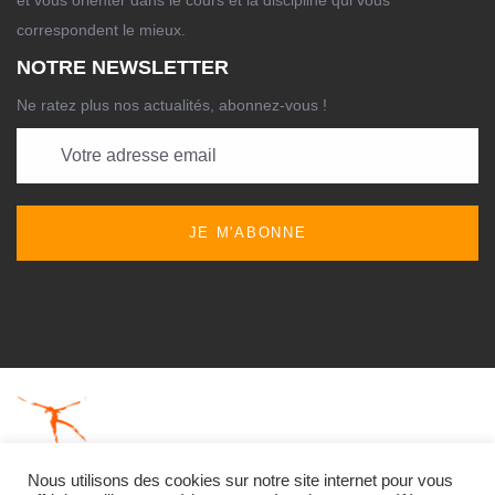
et vous orienter dans le cours et la discipline qui vous
correspondent le mieux.
NOTRE NEWSLETTER
Ne ratez plus nos actualités, abonnez-vous !
JE M'ABONNE
Nous utilisons des cookies sur notre site internet pour vous