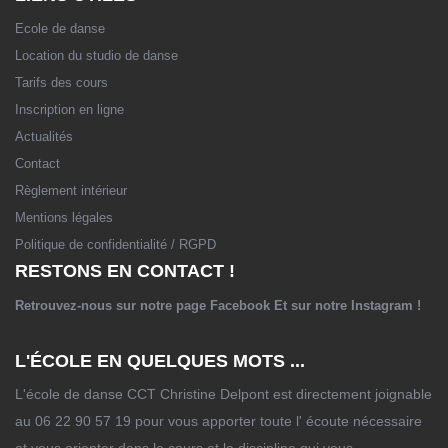
Ecole de danse
Location du studio de danse
Tarifs des cours
Inscription en ligne
Actualités
Contact
Règlement intérieur
Mentions légales
Politique de confidentialité / RGPD
RESTONS EN CONTACT !
Retrouvez-nous sur notre page
Facebook
Et sur notre
Instagram
!
L'ÉCOLE EN QUELQUES MOTS ...
L'école de danse CCT Christine Delpont est directement joignable
au 06 22 90 57 19 pour vous apporter toute l' écoute nécessaire