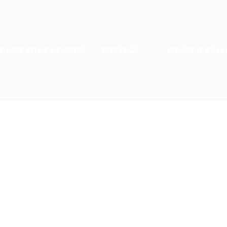
E CHRISTINE DELPONT
CONTACT
COURS D’ESSA