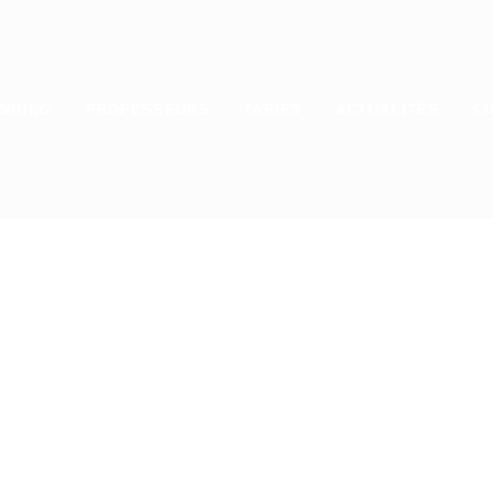
NNING
PROFESSEURS
TARIFS
ACTUALITÉS
CI