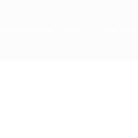
E CHRISTINE DELPONT
CONTACT
COURS D’ESSA