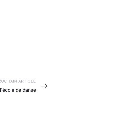
ROCHAIN ARTICLE
 l’école de danse