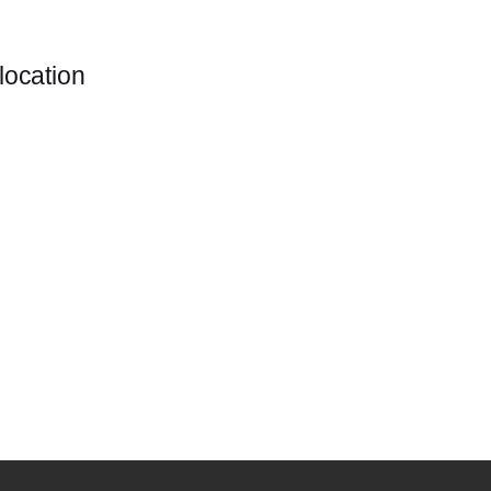
location