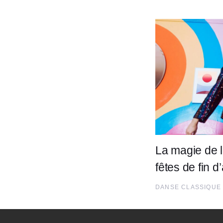
La magie de 
fêtes de fin 
DANSE CLASSIQUE