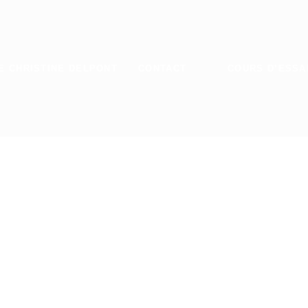
E CHRISTINE DELPONT
CONTACT
COURS D’ESSA