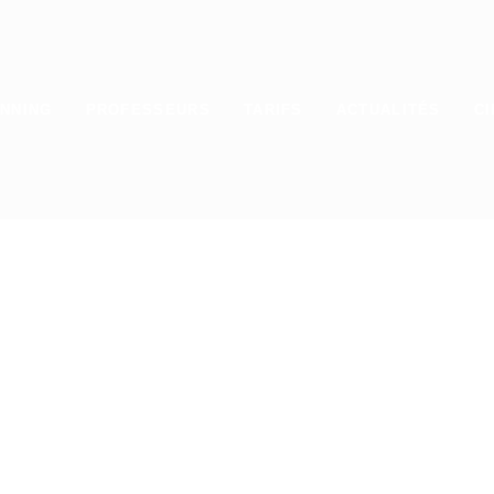
NNING
PROFESSEURS
TARIFS
ACTUALITÉS
CI