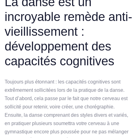
La danse est un
incroyable remède anti-
vieillissement :
développement des
capacités cognitives
Toujours plus étonnant : les capacités cognitives sont
extrêmement sollicitées lors de la pratique de la danse.
Tout d’abord, cela passe par le fait que notre cerveau est
sollicité pour retenir, voire créer, une chorégraphie.
Ensuite, la danse comprenant des styles divers et variés,
en pratiquer plusieurs soumettra votre cerveau à une
gymnastique encore plus poussée pour ne pas mélanger