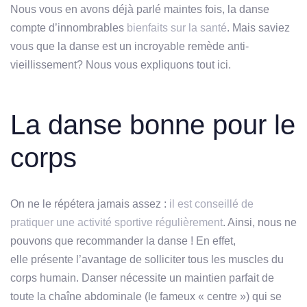
Nous vous en avons déjà parlé maintes fois, la danse
compte d’innombrables
bienfaits sur la santé
. Mais saviez
vous que la danse est un incroyable remède anti-
vieillissement? Nous vous expliquons tout ici.
La danse bonne pour le
corps
On ne le répétera jamais assez :
il est conseillé de
pratiquer une activité sportive régulièrement
. Ainsi, nous ne
pouvons que recommander la danse ! En effet,
elle présente l’avantage de solliciter tous les muscles du
corps humain. Danser nécessite un maintien parfait de
toute la chaîne abdominale (le fameux « centre ») qui se