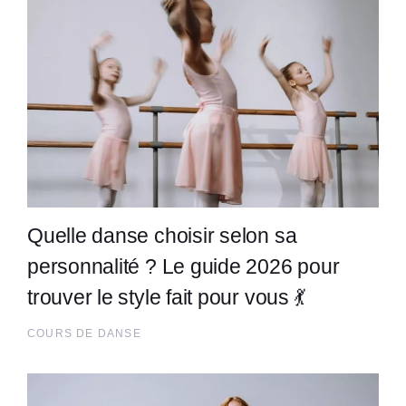
Quelle danse choisir selon sa
personnalité ? Le guide 2026 pour
trouver le style fait pour vous 💃
COURS DE DANSE