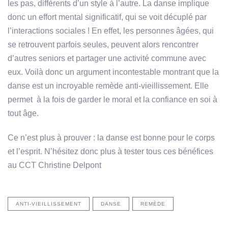
les pas, différents d’un style à l’autre. La danse implique
donc un effort mental significatif, qui se voit décuplé par
l’interactions sociales ! En effet, les personnes âgées, qui
se retrouvent parfois seules, peuvent alors rencontrer
d’autres seniors et partager une activité commune avec
eux. Voilà donc un argument incontestable montrant que la
danse est un incroyable remède anti-vieillissement. Elle
permet à la fois de garder le moral et la confiance en soi à
tout âge.
Ce n’est plus à prouver : la danse est bonne pour le corps
et l’esprit. N’hésitez donc plus à tester tous ces bénéfices
au CCT Christine Delpont
ANTI-VIEILLISSEMENT
DANSE
REMÈDE