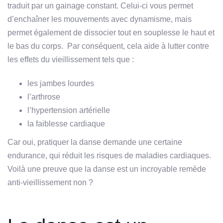
traduit par un gainage constant. Celui-ci vous permet
d’enchaîner les mouvements avec dynamisme, mais
permet également de dissocier tout en souplesse le haut et
le bas du corps. Par conséquent, cela aide à lutter contre
les effets du vieillissement tels que :
les jambes lourdes
l’arthrose
l’hypertension artérielle
la faiblesse cardiaque
Car oui, pratiquer la danse demande une certaine
endurance, qui réduit les risques de maladies cardiaques.
Voilà une preuve que la danse est un incroyable remède
anti-vieillissement non ?