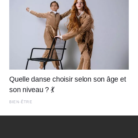
Quelle danse choisir selon son âge et
son niveau ? 💃
BIEN-ÊTRE