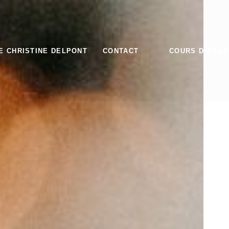
E CHRISTINE DELPONT
CONTACT
COURS D’ESSA